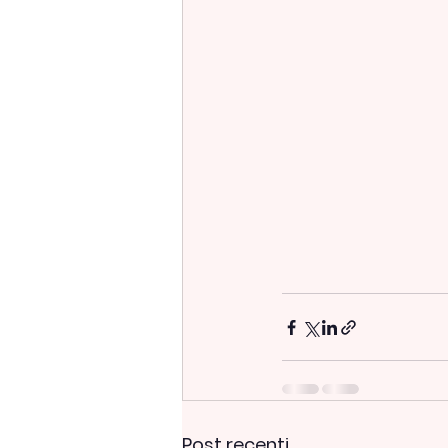
Post recenti