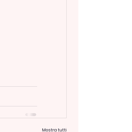
Mostra tutti