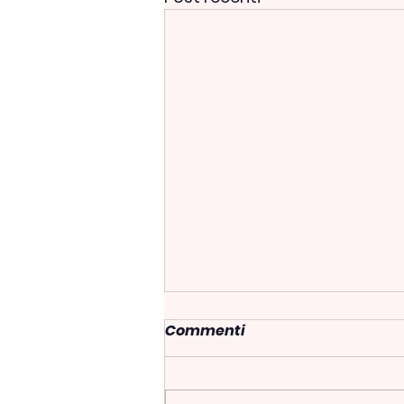
Commenti
5x1000 2022