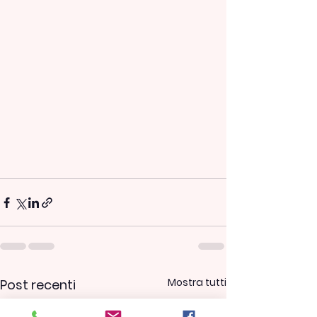
Mostra tutti
Post recenti