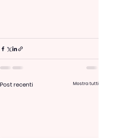
Mostra tutti
Post recenti