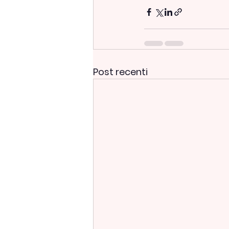
Post recenti