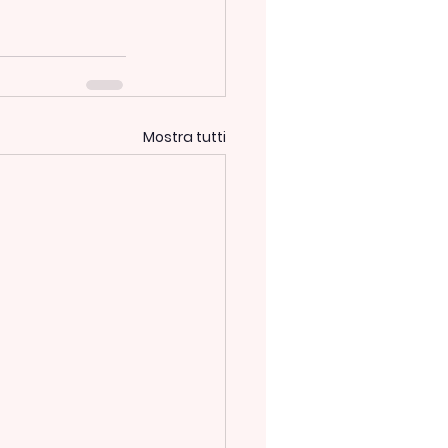
Mostra tutti